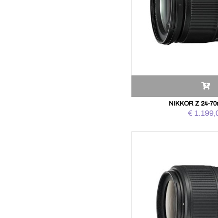
NIKKOR Z 24-70
€ 1.199,