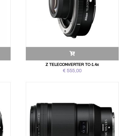
Z TELECONVERTER TC-1.4x
€ 555,00