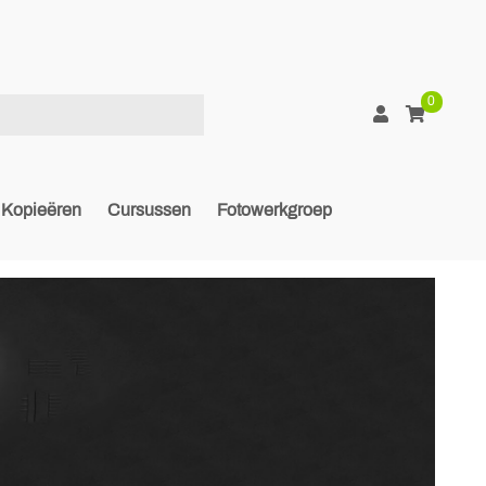
0
Kopieëren
Cursussen
Fotowerkgroep