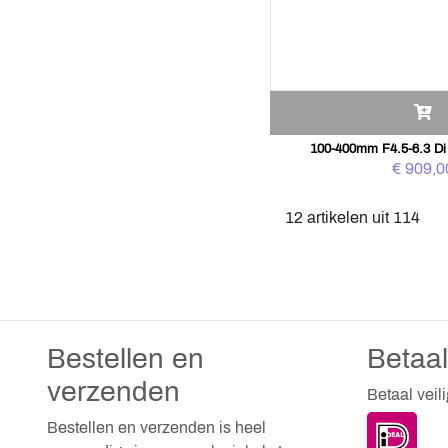
100-400mm F4.5-6.3 D
€ 909,0
12 artikelen uit 114
Bestellen en
Betaa
verzenden
Betaal veil
Bestellen en verzenden is heel