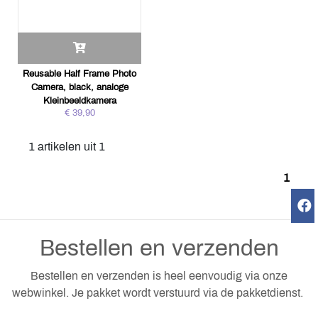
Reusable Half Frame Photo
Camera, black, analoge
Kleinbeeldkamera
€ 39,90
1 artikelen uit 1
1
Bestellen en verzenden
Bestellen en verzenden is heel eenvoudig via onze
webwinkel. Je pakket wordt verstuurd via de pakketdienst.