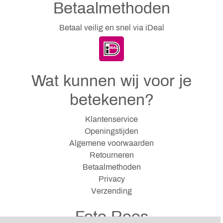
Betaalmethoden
Betaal veilig en snel via iDeal
Wat kunnen wij voor je
betekenen?
Klantenservice
Openingstijden
Algemene voorwaarden
Retourneren
Betaalmethoden
Privacy
Verzending
Foto Roos