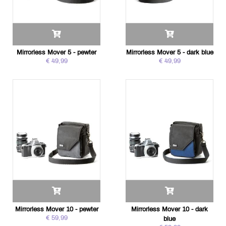
Mirrorless Mover 5 - pewter
Mirrorless Mover 5 - dark blue
€ 49,99
€ 49,99
Mirrorless Mover 10 - pewter
Mirrorless Mover 10 - dark
€ 59,99
blue