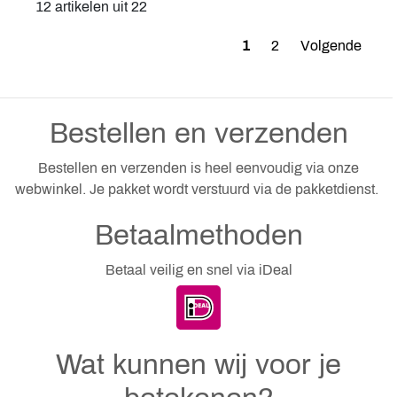
12 artikelen uit 22
1
2
Volgende
Bestellen en verzenden
Bestellen en verzenden is heel eenvoudig via onze
webwinkel. Je pakket wordt verstuurd via de pakketdienst.
Betaalmethoden
Betaal veilig en snel via iDeal
Wat kunnen wij voor je