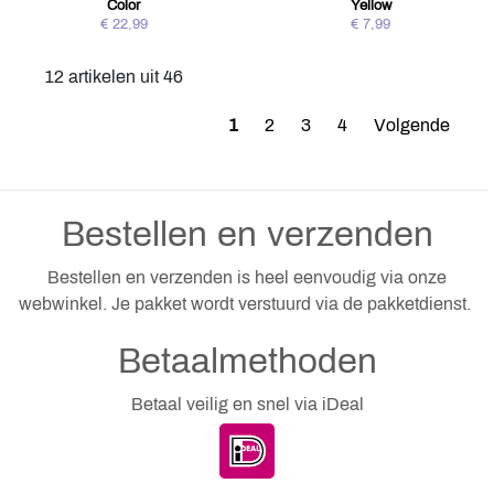
Color
Yellow
€ 22,99
€ 7,99
12 artikelen uit 46
1
2
3
4
Volgende
Bestellen en verzenden
Bestellen en verzenden is heel eenvoudig via onze
webwinkel. Je pakket wordt verstuurd via de pakketdienst.
Betaalmethoden
Betaal veilig en snel via iDeal