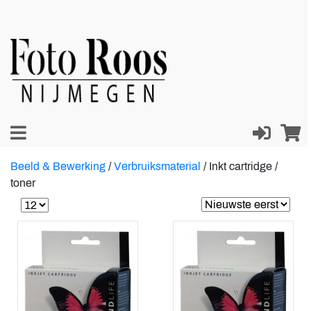
Beeld & Bewerking
/
Verbruiksmaterial
/
Inkt cartridge /
toner