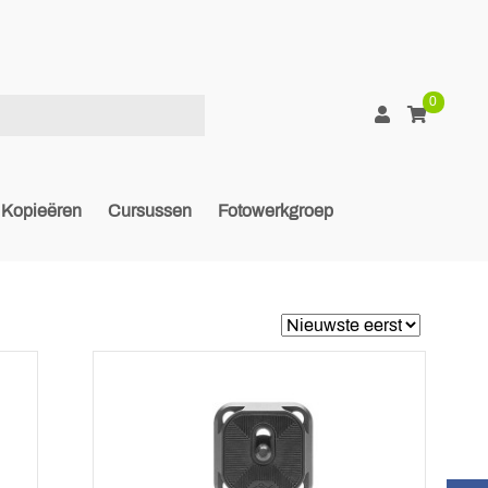
0
Kopieëren
Cursussen
Fotowerkgroep