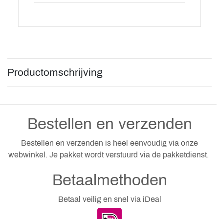
Productomschrijving
Bestellen en verzenden
Bestellen en verzenden is heel eenvoudig via onze
webwinkel. Je pakket wordt verstuurd via de pakketdienst.
Betaalmethoden
Betaal veilig en snel via iDeal