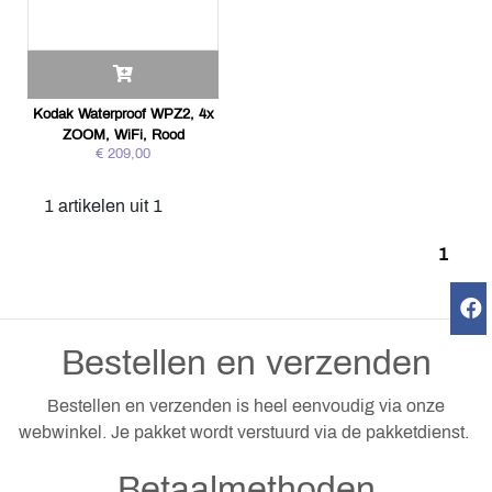
Kodak Waterproof WPZ2, 4x
ZOOM, WiFi, Rood
€ 209,00
1 artikelen uit 1
1
Bestellen en verzenden
Bestellen en verzenden is heel eenvoudig via onze
webwinkel. Je pakket wordt verstuurd via de pakketdienst.
Betaalmethoden