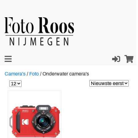
Camera's
/
Foto
/
Onderwater camera's