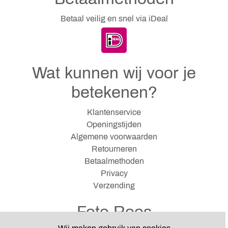
Betaal veilig en snel via iDeal
Wat kunnen wij voor je
betekenen?
Klantenservice
Openingstijden
Algemene voorwaarden
Retourneren
Betaalmethoden
Privacy
Verzending
Foto Roos