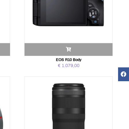
EOS R10 Body
€ 1.079,00