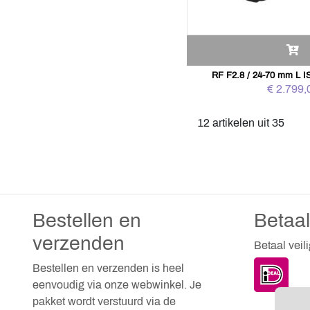
RF F2.8 / 24-70 mm L I
€ 2.799,
12 artikelen uit 35
Bestellen en
Betaa
verzenden
Betaal veil
Bestellen en verzenden is heel
eenvoudig via onze webwinkel. Je
pakket wordt verstuurd via de