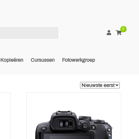
0
Kopieëren
Cursussen
Fotowerkgroep