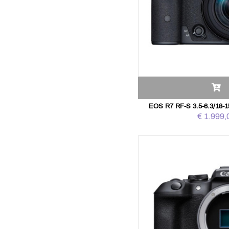
EOS R7 RF-S 3.5-6.3/18-
€ 1.999,