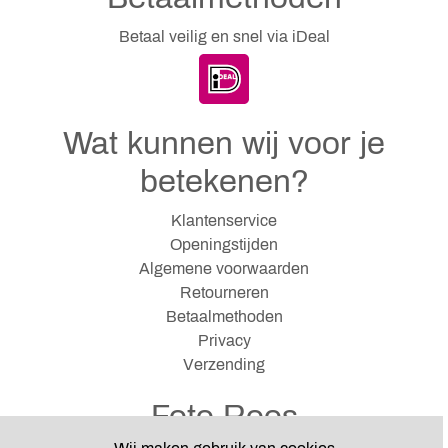
Betaal veilig en snel via iDeal
Wat kunnen wij voor je
betekenen?
Klantenservice
Openingstijden
Algemene voorwaarden
Retourneren
Betaalmethoden
Privacy
Verzending
Foto Roos