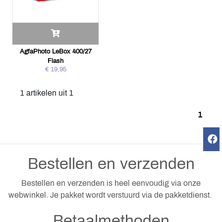
AgfaPhoto LeBox 400/27
Flash
€ 19,95
1 artikelen uit 1
1
Bestellen en verzenden
Bestellen en verzenden is heel eenvoudig via onze
webwinkel. Je pakket wordt verstuurd via de pakketdienst.
Betaalmethoden