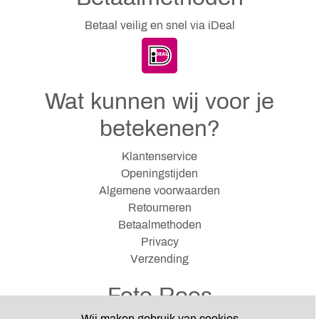
Betaal veilig en snel via iDeal
Wat kunnen wij voor je
betekenen?
Klantenservice
Openingstijden
Algemene voorwaarden
Retourneren
Betaalmethoden
Privacy
Verzending
Foto Roos
Wij maken gebruik van cookies