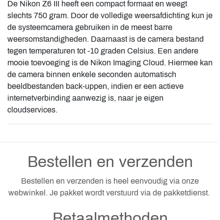
De Nikon Z6 III heeft een compact formaat en weegt
slechts 750 gram. Door de volledige weersafdichting kun je
de systeemcamera gebruiken in de meest barre
weersomstandigheden. Daarnaast is de camera bestand
tegen temperaturen tot -10 graden Celsius. Een andere
mooie toevoeging is de Nikon Imaging Cloud. Hiermee kan
de camera binnen enkele seconden automatisch
beeldbestanden back-uppen, indien er een actieve
internetverbinding aanwezig is, naar je eigen
cloudservices.
Bestellen en verzenden
Bestellen en verzenden is heel eenvoudig via onze
webwinkel. Je pakket wordt verstuurd via de pakketdienst.
Betaalmethoden