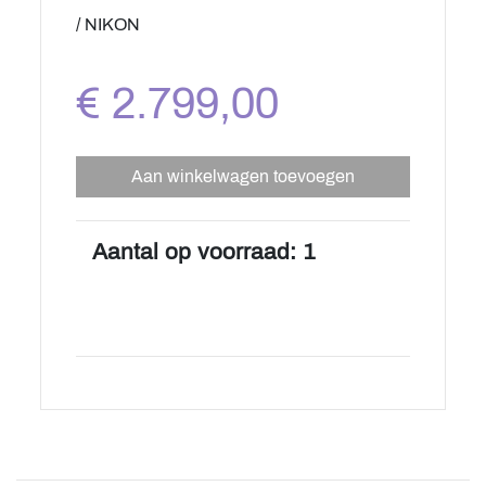
/ NIKON
€ 2.799,00
Aan winkelwagen toevoegen
Aantal op voorraad: 1