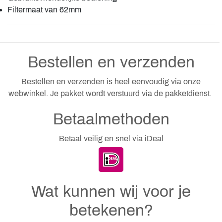
Filtermaat van 62mm
Bestellen en verzenden
Bestellen en verzenden is heel eenvoudig via onze
webwinkel. Je pakket wordt verstuurd via de pakketdienst.
Betaalmethoden
Betaal veilig en snel via iDeal
Wat kunnen wij voor je
betekenen?