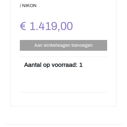
/ NIKON
€ 1.419,00
Aan winkelwagen toevoegen
Aantal op voorraad: 1