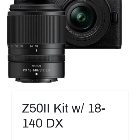
Z50II Kit w/ 18-
140 DX