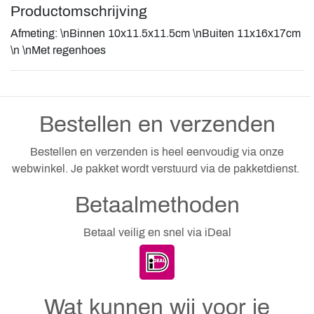
Productomschrijving
Afmeting: \nBinnen 10x11.5x11.5cm \nBuiten 11x16x17cm
\n \nMet regenhoes
Bestellen en verzenden
Bestellen en verzenden is heel eenvoudig via onze
webwinkel. Je pakket wordt verstuurd via de pakketdienst.
Betaalmethoden
Betaal veilig en snel via iDeal
Wat kunnen wij voor je