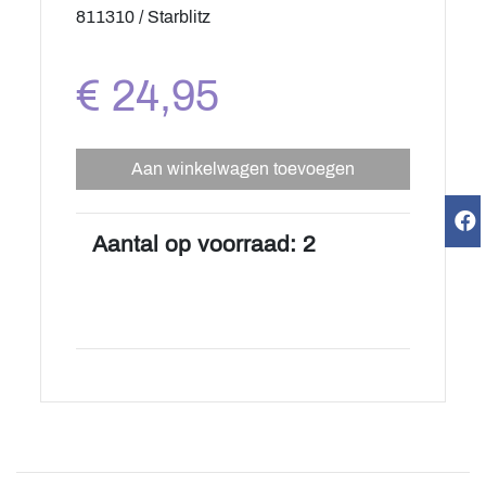
811310 / Starblitz
€ 24,95
Aan winkelwagen toevoegen
Aantal op voorraad: 2