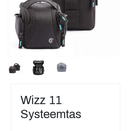
Wizz 11
Systeemtas