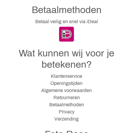
Betaalmethoden
Betaal veilig en snel via iDeal
Wat kunnen wij voor je
betekenen?
Klantenservice
Openingstijden
Algemene voorwaarden
Retourneren
Betaalmethoden
Privacy
Verzending