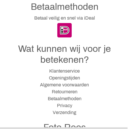
Betaalmethoden
Betaal veilig en snel via iDeal
Wat kunnen wij voor je
betekenen?
Klantenservice
Openingstijden
Algemene voorwaarden
Retourneren
Betaalmethoden
Privacy
Verzending
Foto Roos