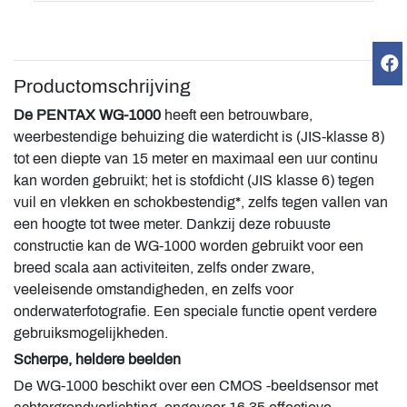
Productomschrijving
De PENTAX WG-1000
heeft een betrouwbare,
weerbestendige behuizing die waterdicht is (JIS-klasse 8)
tot een diepte van 15 meter en maximaal een uur continu
kan worden gebruikt; het is stofdicht (JIS klasse 6) tegen
vuil en vlekken en schokbestendig*, zelfs tegen vallen van
een hoogte tot twee meter. Dankzij deze robuuste
constructie kan de WG-1000 worden gebruikt voor een
breed scala aan activiteiten, zelfs onder zware,
veeleisende omstandigheden, en zelfs voor
onderwaterfotografie. Een speciale functie opent verdere
gebruiksmogelijkheden.
Scherpe, heldere beelden
De WG-1000 beschikt over een CMOS -beeldsensor met