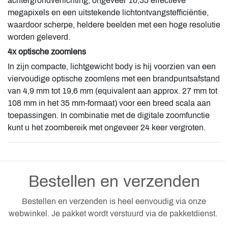
achtergrondverlichting, ongeveer 16,35 effectieve
megapixels en een uitstekende lichtontvangstefficiëntie,
waardoor scherpe, heldere beelden met een hoge resolutie
worden geleverd.
4x optische zoomlens
In zijn compacte, lichtgewicht body is hij voorzien van een
viervoudige optische zoomlens met een brandpuntsafstand
van 4,9 mm tot 19,6 mm (equivalent aan approx. 27 mm tot
108 mm in het 35 mm-formaat) voor een breed scala aan
toepassingen. In combinatie met de digitale zoomfunctie
kunt u het zoombereik met ongeveer 24 keer vergroten.
Bestellen en verzenden
Bestellen en verzenden is heel eenvoudig via onze
webwinkel. Je pakket wordt verstuurd via de pakketdienst.