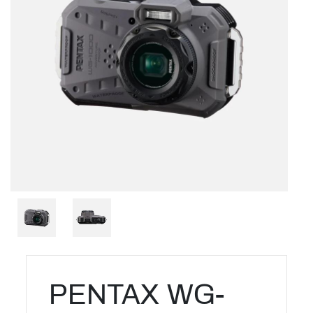
PENTAX WG-