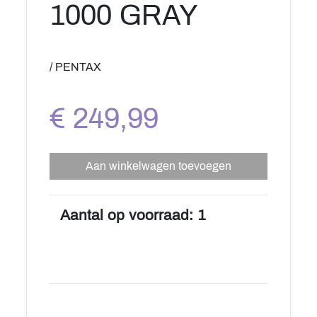
1000 GRAY
/ PENTAX
€ 249,99
Aan winkelwagen toevoegen
Aantal op voorraad: 1