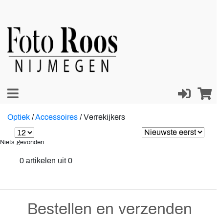
Optiek
/
Accessoires
/
Verrekijkers
Niets gevonden
0 artikelen uit 0
Bestellen en verzenden