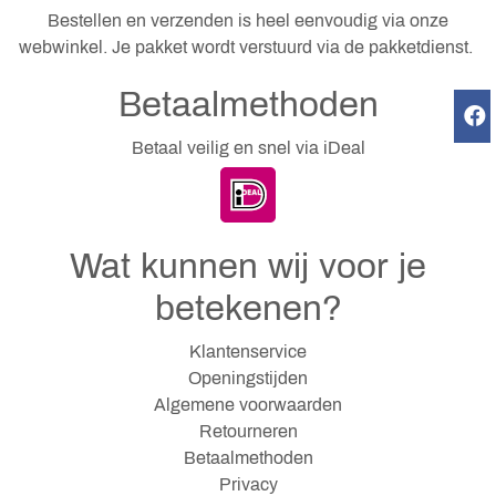
Bestellen en verzenden is heel eenvoudig via onze
webwinkel. Je pakket wordt verstuurd via de pakketdienst.
Betaalmethoden
Betaal veilig en snel via iDeal
Wat kunnen wij voor je
betekenen?
Klantenservice
Openingstijden
Algemene voorwaarden
Retourneren
Betaalmethoden
Privacy