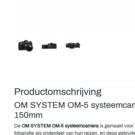
Productomschrijving
OM SYSTEM OM-5 systeemcame
150mm
De
OM SYSTEM OM-5 systeemcamera
is gemaakt voor
fotografie als onderdeel van hun reizen, en deze gebrui