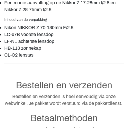
Een mooie aanvulling op de Nikkor Z 17-28mm f/2.8 en
Nikkor Z 28-75mm f/2.8
Inhoud van de verpakking
Nikon NIKKOR Z 70-180mm F/2.8
LC-67B voorste lensdop
LF-N1 achterste lensdop
HB-113 zonnekap
CL-C2 lenstas
Bestellen en verzenden
Bestellen en verzenden is heel eenvoudig via onze
webwinkel. Je pakket wordt verstuurd via de pakketdienst.
Betaalmethoden