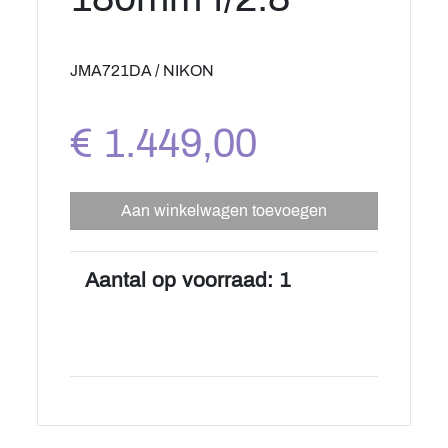
JMA721DA / NIKON
€ 1.449,00
Aan winkelwagen toevoegen
Aantal op voorraad: 1