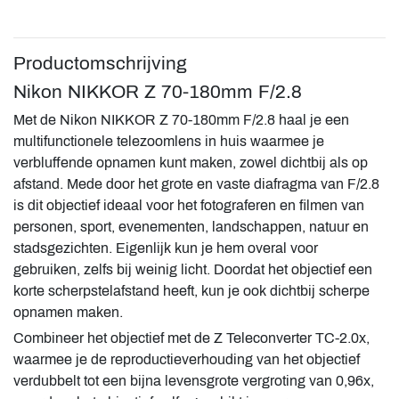
Productomschrijving
Nikon NIKKOR Z 70-180mm F/2.8
Met de Nikon NIKKOR Z 70-180mm F/2.8 haal je een
multifunctionele telezoomlens in huis waarmee je
verbluffende opnamen kunt maken, zowel dichtbij als op
afstand. Mede door het grote en vaste diafragma van F/2.8
is dit objectief ideaal voor het fotograferen en filmen van
personen, sport, evenementen, landschappen, natuur en
stadsgezichten. Eigenlijk kun je hem overal voor
gebruiken, zelfs bij weinig licht. Doordat het objectief een
korte scherpstelafstand heeft, kun je ook dichtbij scherpe
opnamen maken.
Combineer het objectief met de Z Teleconverter TC-2.0x,
waarmee je de reproductieverhouding van het objectief
verdubbelt tot een bijna levensgrote vergroting van 0,96x,