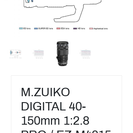
M.ZUIKO
DIGITAL 40-
150mm 1:2.8