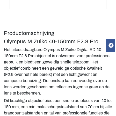
Productomschrijving
Olympus M.Zuiko 40-150mm F2.8 Pro
Het uiterst draagbare Olympus M.Zuiko Digital ED 40-
150mm F2.8 Pro objectief is ontworpen voor professioneel
gebruik en biedt een geweldig snelle telezoom. Het
objectief combineert een geweldige optische kwaliteit
(F2.8 over het hele bereik) met een licht gewicht en
compacte behuizing. De lenskap kan eenvoudig over de
lens worden geschoven om reflecties tegen te gaan en de
lens te beschermen.
Dit krachtige objectief biedt een snelle autofocus van 40 tot
150 mm, een minimale scherpstelafstand van 70 cm bij alle
brandpuntsafstanden en tal van professionele functies die