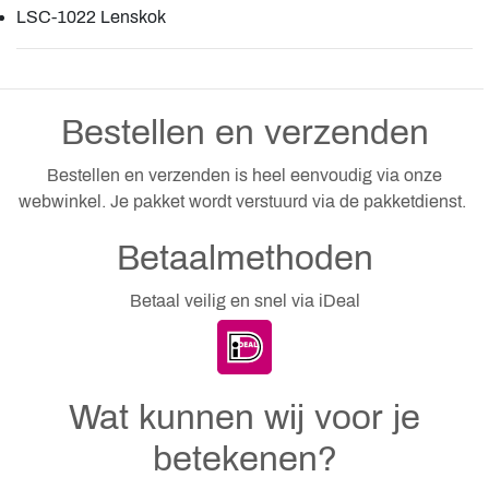
LSC-1022 Lenskok
Bestellen en verzenden
Bestellen en verzenden is heel eenvoudig via onze
webwinkel. Je pakket wordt verstuurd via de pakketdienst.
Betaalmethoden
Betaal veilig en snel via iDeal
Wat kunnen wij voor je
betekenen?