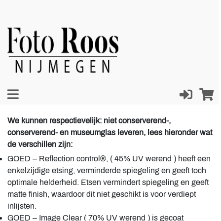
We kunnen respectievelijk: niet conserverend-,
conserverend- en museumglas leveren, lees hieronder wat
de verschillen zijn:
GOED – Reflection control®, ( 45% UV werend ) heeft een
enkelzijdige etsing, verminderde spiegeling en geeft toch
optimale helderheid. Etsen vermindert spiegeling en geeft
matte finish, waardoor dit niet geschikt is voor verdiept
inlijsten.
GOED – Image Clear ( 70% UV werend ) is gecoat