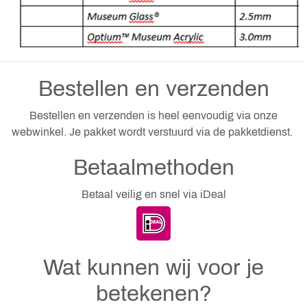
Bestellen en verzenden
Bestellen en verzenden is heel eenvoudig via onze
webwinkel. Je pakket wordt verstuurd via de pakketdienst.
Betaalmethoden
Betaal veilig en snel via iDeal
Wat kunnen wij voor je
betekenen?