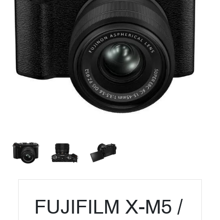
FUJIFILM X-M5 /