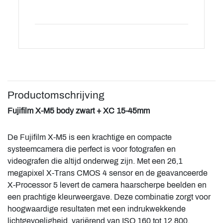
Productomschrijving
Fujifilm X-M5 body zwart + XC 15-45mm
De Fujifilm X-M5 is een krachtige en compacte
systeemcamera die perfect is voor fotografen en
videografen die altijd onderweg zijn. Met een 26,1
megapixel X-Trans CMOS 4 sensor en de geavanceerde
X-Processor 5 levert de camera haarscherpe beelden en
een prachtige kleurweergave. Deze combinatie zorgt voor
hoogwaardige resultaten met een indrukwekkende
lichtgevoeligheid, variërend van ISO 160 tot 12.800,