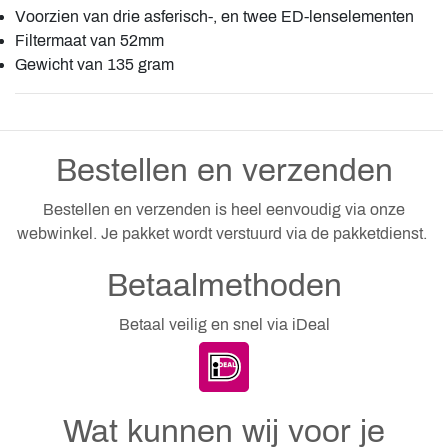
Voorzien van drie asferisch-, en twee ED-lenselementen
Filtermaat van 52mm
Gewicht van 135 gram
Bestellen en verzenden
Bestellen en verzenden is heel eenvoudig via onze
webwinkel. Je pakket wordt verstuurd via de pakketdienst.
Betaalmethoden
Betaal veilig en snel via iDeal
Wat kunnen wij voor je