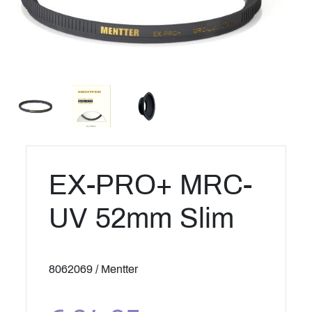
EX-PRO+ MRC-
UV 52mm Slim
8062069 / Mentter