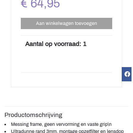
€ 64,95
Aan winkelwagen toevoegen
Aantal op voorraad: 1
Productomschrijving
Messing frame, geen vervorming en vaste grip\n
Ultradunne rand 3mm, montage opzetfilter en lensdop