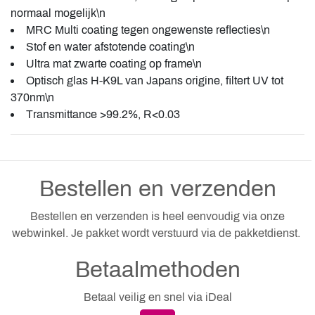
normaal mogelijk\n
MRC Multi coating tegen ongewenste reflecties\n
Stof en water afstotende coating\n
Ultra mat zwarte coating op frame\n
Optisch glas H-K9L van Japans origine, filtert UV tot
370nm\n
Transmittance >99.2%, R<0.03
Bestellen en verzenden
Bestellen en verzenden is heel eenvoudig via onze
webwinkel. Je pakket wordt verstuurd via de pakketdienst.
Betaalmethoden
Betaal veilig en snel via iDeal