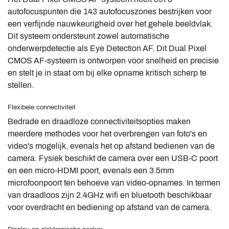
autofocuspunten die 143 autofocuszones bestrijken voor
een verfijnde nauwkeurigheid over het gehele beeldvlak.
Dit systeem ondersteunt zowel automatische
onderwerpdetectie als Eye Detection AF. Dit Dual Pixel
CMOS AF-systeem is ontworpen voor snelheid en precisie
en stelt je in staat om bij elke opname kritisch scherp te
stellen.
Flexibele connectiviteit
Bedrade en draadloze connectiviteitsopties maken
meerdere methodes voor het overbrengen van foto's en
video's mogelijk, evenals het op afstand bedienen van de
camera. Fysiek beschikt de camera over een USB-C poort
en een micro-HDMI poort, evenals een 3.5mm
microfoonpoort ten behoeve van video-opnames. In termen
van draadloos zijn 2.4GHz wifi en bluetooth beschikbaar
voor overdracht en bediening op afstand van de camera.