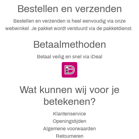
Bestellen en verzenden
Bestellen en verzenden is heel eenvoudig via onze
webwinkel. Je pakket wordt verstuurd via de pakketdienst.
Betaalmethoden
Betaal veilig en snel via iDeal
Wat kunnen wij voor je
betekenen?
Klantenservice
Openingstijden
Algemene voorwaarden
Retourneren