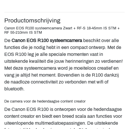
Productomschrijving
Canon EOS R100 systeemcamera Zwart + RF-S 18-45mm IS STM +
RF 55-210mm IS STM
De
Canon EOS R100 systeemcamera
beschikt over alle
functies die je nodig hebt in een compact ontwerp. Met de
EOS R100 leg je alle speciale momenten vast in
uitstekende kwaliteit die jouw herinneringen zo verdienen!
Met deze systeemcamera word je moeiteloos creatief en
vang je altijd het moment. Bovendien is de R100 dankzij
de naadloze connectiviteit zo verbonden met wifi of
bluetooth.
De camera voor de hedendaagse content creator
De Canon EOS R100 is ontworpen voor de hedendaagse
content creator en biedt een breed scala aan functies voor
uiteenlopende multimediatoepassingen. De uitstekende