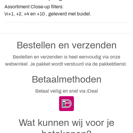
Assortiment Close-up filters:
\n+1, +2, +4 en +10 , geleverd met buidel.
Bestellen en verzenden
Bestellen en verzenden is heel eenvoudig via onze
webwinkel. Je pakket wordt verstuurd via de pakketdienst.
Betaalmethoden
Betaal veilig en snel via iDeal
Wat kunnen wij voor je