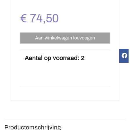
€ 74,50
Aan winkelwagen toevoegen
Aantal op voorraad: 2
Productomschrijving