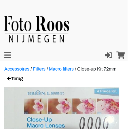
Accessoires
/
Filters
/
Macro filters
/
Close-up Kit 72mm
Terug