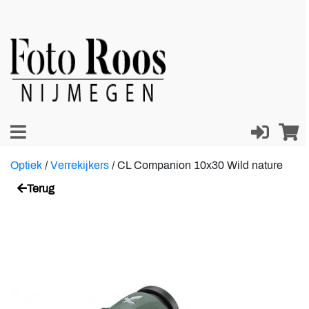
Optiek
/
Verrekijkers
/
CL Companion 10x30 Wild nature
Terug