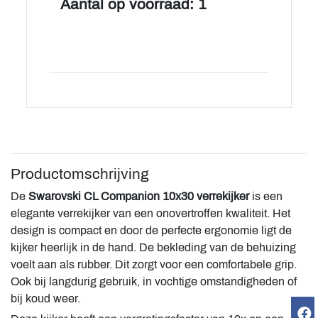
Aantal op voorraad: 1
Productomschrijving
De
Swarovski CL Companion 10x30 verrekijker
is een
elegante verrekijker van een onovertroffen kwaliteit. Het
design is compact en door de perfecte ergonomie ligt de
kijker heerlijk in de hand. De bekleding van de behuizing
voelt aan als rubber. Dit zorgt voor een comfortabele grip.
Ook bij langdurig gebruik, in vochtige omstandigheden of
bij koud weer.