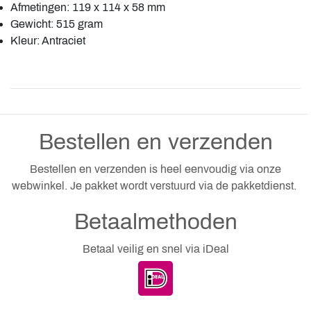
Afmetingen: 119 x 114 x 58 mm
Gewicht: 515 gram
Kleur: Antraciet
Bestellen en verzenden
Bestellen en verzenden is heel eenvoudig via onze
webwinkel. Je pakket wordt verstuurd via de pakketdienst.
Betaalmethoden
Betaal veilig en snel via iDeal