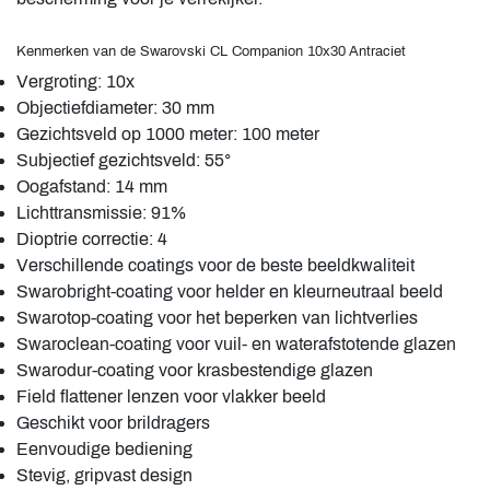
Kenmerken van de Swarovski CL Companion 10x30 Antraciet
Vergroting: 10x
Objectiefdiameter: 30 mm
Gezichtsveld op 1000 meter: 100 meter
Subjectief gezichtsveld: 55°
Oogafstand: 14 mm
Lichttransmissie: 91%
Dioptrie correctie: 4
Verschillende coatings voor de beste beeldkwaliteit
Swarobright-coating voor helder en kleurneutraal beeld
Swarotop-coating voor het beperken van lichtverlies
Swaroclean-coating voor vuil- en waterafstotende glazen
Swarodur-coating voor krasbestendige glazen
Field flattener lenzen voor vlakker beeld
Geschikt voor brildragers
Eenvoudige bediening
Stevig, gripvast design