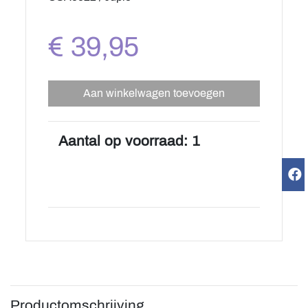
€ 39,95
Aan winkelwagen toevoegen
Aantal op voorraad: 1
Productomschrijving