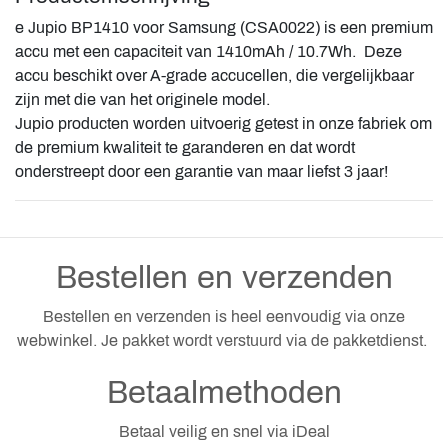
​e Jupio BP1410 voor Samsung (CSA0022) is een premium
accu met een capaciteit van 1410mAh / 10.7Wh. Deze
accu beschikt over A-grade accucellen, die vergelijkbaar
zijn met die van het originele model.
Jupio producten worden uitvoerig getest in onze fabriek om
de premium kwaliteit te garanderen en dat wordt
onderstreept door een garantie van maar liefst 3 jaar!
Bestellen en verzenden
Bestellen en verzenden is heel eenvoudig via onze
webwinkel. Je pakket wordt verstuurd via de pakketdienst.
Betaalmethoden
Betaal veilig en snel via iDeal