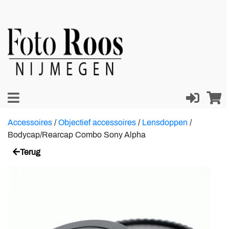
Accessoires
/
Objectief accessoires
/
Lensdoppen
/
Bodycap/Rearcap Combo Sony Alpha
Terug