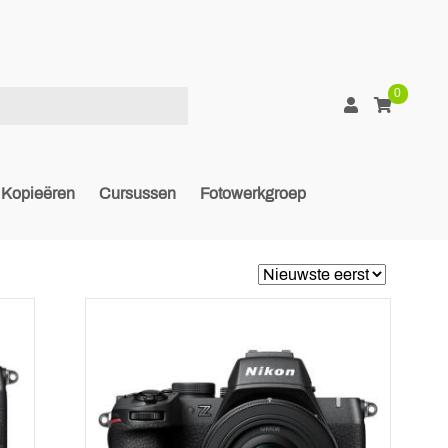
0
Kopieëren
Cursussen
Fotowerkgroep